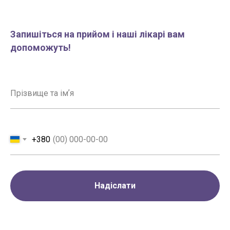
Запишіться на прийом і наші лікарі вам
допоможуть!
+380
Надіслати