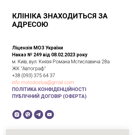
КЛІНІКА ЗНАХОДИТЬСЯ ЗА
АДРЕСОЮ
Ліцензія МОЗ України
Наказ № 249 від 08.02.2023 року
м. Київ, вул. Князя Романа Мстиславича 28а
ЖК "Автограф"
+38 (093) 375 64 37
info.molodostua@gmail.com
ПОЛІТИКА КОНФІДЕНЦІЙНОСТІ
ПУБЛІЧНИЙ ДОГОВІР (ОФЕРТА)