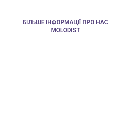
БІЛЬШЕ ІНФОРМАЦІЇ ПРО НАС
MOLODIST