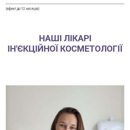
(ефект до 12 місяців)
НАШІ ЛІКАРІ
ІН'ЄКЦІЙНОЇ КОСМЕТОЛОГІЇ