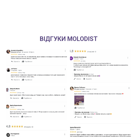
ВІДГУКИ MOLODIST