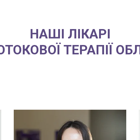
НАШІ ЛІКАРІ
ОТОКОВОЇ ТЕРАПІЇ ОБ