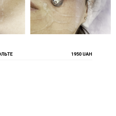
ОЛЬТЕ
1950 UAH