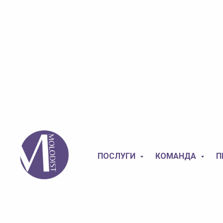
ПОСЛУГИ
КОМАНДА
П