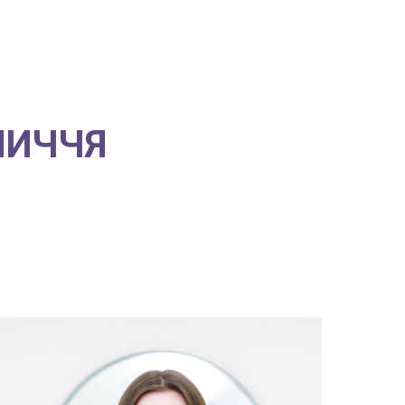
ЛИЧЧЯ