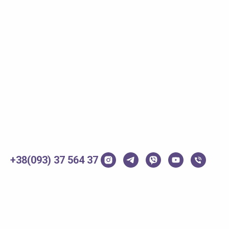
+38(093) 37 564 37